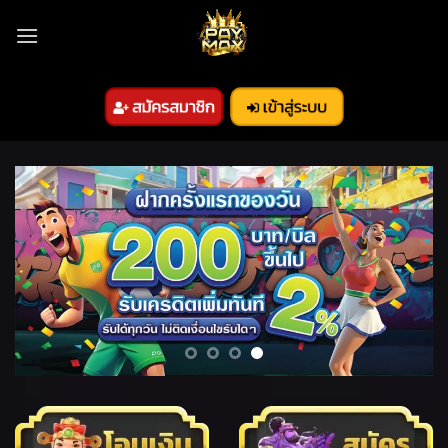
Skip
to
content
PAYMAX